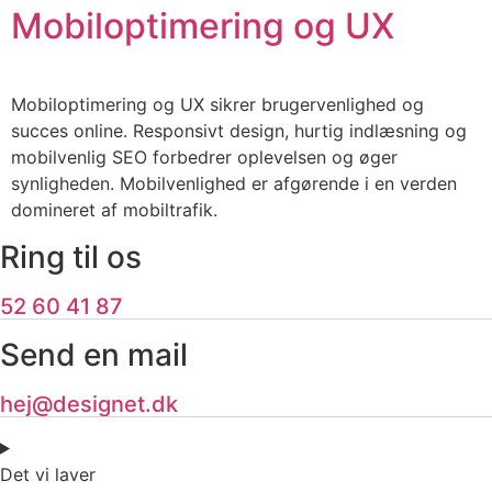
Mobiloptimering og UX
Mobiloptimering og UX sikrer brugervenlighed og
succes online. Responsivt design, hurtig indlæsning og
mobilvenlig SEO forbedrer oplevelsen og øger
synligheden. Mobilvenlighed er afgørende i en verden
domineret af mobiltrafik.
Ring til os
52 60 41 87
Send en mail
hej@designet.dk
Det vi laver